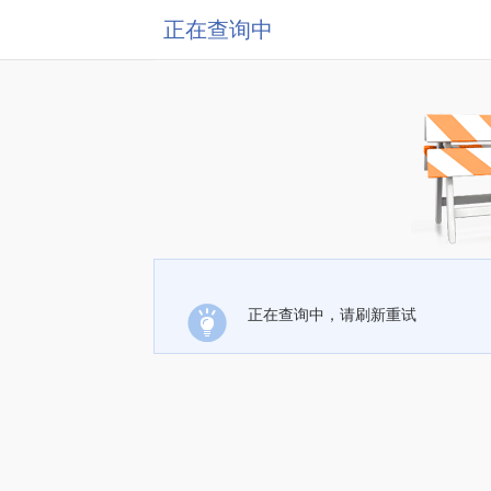
正在查询中
正在查询中，请刷新重试