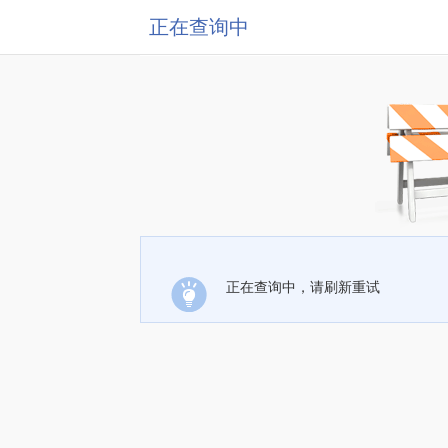
正在查询中
正在查询中，请刷新重试