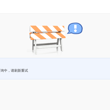
查询中，请刷新重试