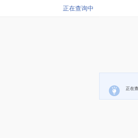
正在查询中
正在