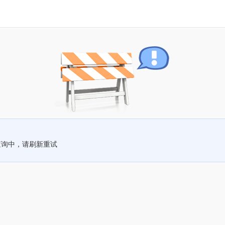
查询中，请刷新重试