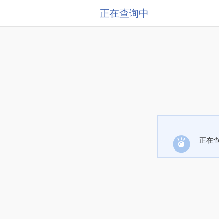
正在查询中
正在