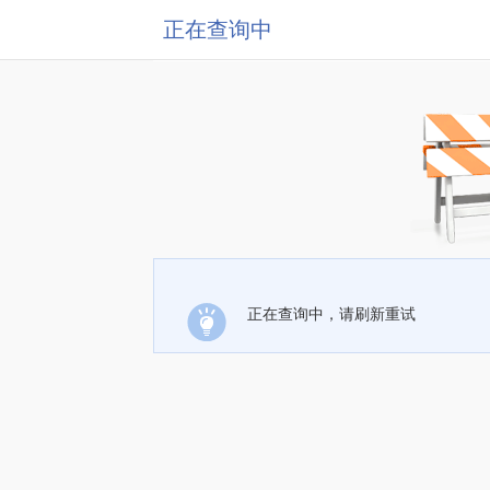
正在查询中
正在查询中，请刷新重试