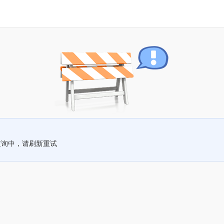
查询中，请刷新重试