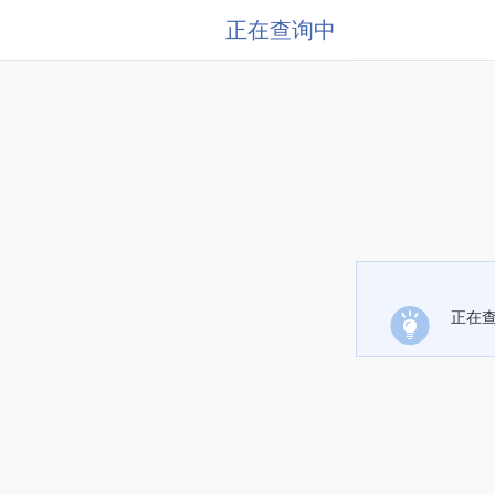
正在查询中
正在